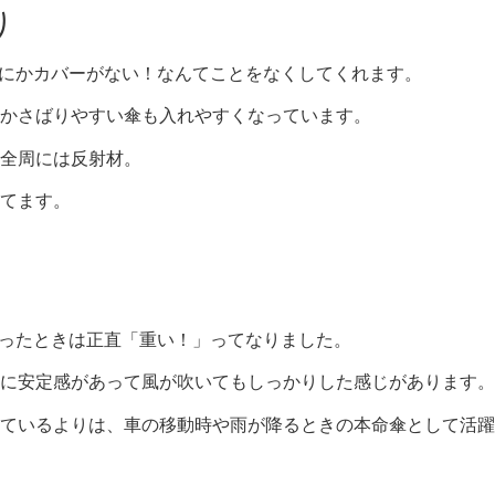
り
間にかカバーがない！なんてことをなくしてくれます。
かさばりやすい傘も入れやすくなっています。
全周には反射材。
てます。
持ったときは正直「重い！」ってなりました。
に安定感があって風が吹いてもしっかりした感じがあります。
ているよりは、車の移動時や雨が降るときの本命傘として活躍