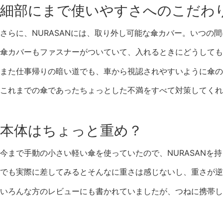
細部にまで使いやすさへのこだわ
さらに、NURASANには、取り外し可能な傘カバー。いつの
傘カバーもファスナーがついていて、入れるときにどうしても
また仕事帰りの暗い道でも、車から視認されやすいように傘の
これまでの傘であったちょっとした不満をすべて対策してくれ
本体はちょっと重め？
今まで手動の小さい軽い傘を使っていたので、NURASANを
でも実際に差してみるとそんなに重さは感じないし、重さが逆
いろんな方のレビューにも書かれていましたが、つねに携帯し