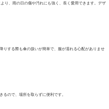
れにより、雨の日の傷や汚れにも強く、長く愛用できます。デザ
り降りする際も傘の扱いが簡単で、服が濡れる心配がありませ
できるので、場所を取らずに便利です。