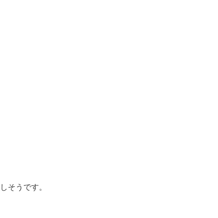
しそうです。