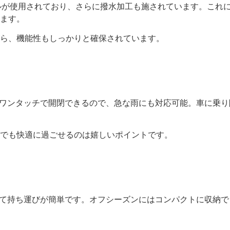
ステルが使用されており、さらに撥水加工も施されています。こ
ます。
ら、機能性もしっかりと確保されています。
た。ワンタッチで開閉できるので、急な雨にも対応可能。車に乗
でも快適に過ごせるのは嬉しいポイントです。
入れて持ち運びが簡単です。オフシーズンにはコンパクトに収納