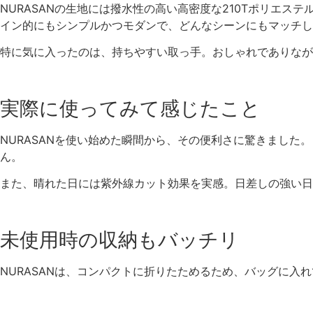
NURASANの生地には撥水性の高い高密度な210Tポリエ
イン的にもシンプルかつモダンで、どんなシーンにもマッチし
特に気に入ったのは、持ちやすい取っ手。おしゃれでありなが
実際に使ってみて感じたこと
NURASANを使い始めた瞬間から、その便利さに驚きまし
ん。
また、晴れた日には紫外線カット効果を実感。日差しの強い日
未使用時の収納もバッチリ
NURASANは、コンパクトに折りたためるため、バッグに