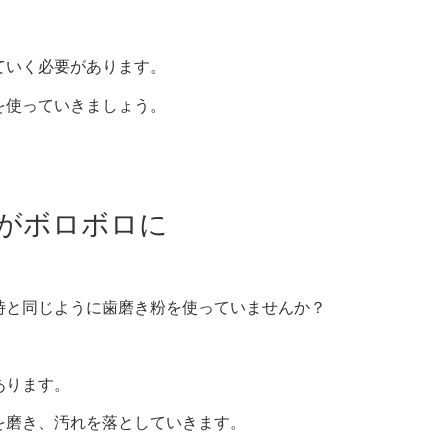
ていく必要があります。
を使っていきましょう。
がボロボロに
時と同じように歯磨き粉を使っていませんか？
あります。
を磨き、汚れを落としていきます。