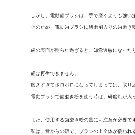
しかし、電動歯ブラシは、手で磨くよりも強い
そのため、電動歯ブラシに研磨剤入りの歯磨き
歯の表面が削られ過ぎると、知覚過敏になった
歯は再生できません。
磨きすぎてボロボロになってしまっては、取り
電動ブラシで歯磨き粉を使う時は、研磨剤が入
また、使用する歯磨き粉の量にも注意が必要で
私は、昔からの癖で、ブラシの上全体が覆われ