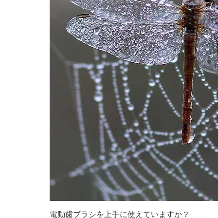
電動歯ブラシを上手に使えていますか？