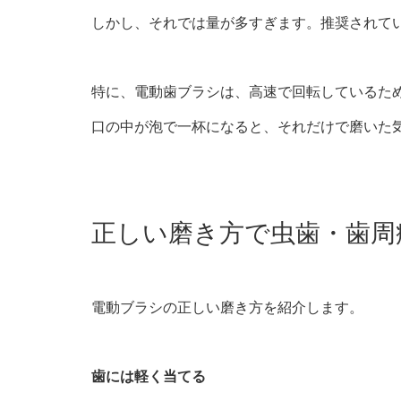
しかし、それでは量が多すぎます。推奨されて
特に、電動歯ブラシは、高速で回転しているた
口の中が泡で一杯になると、それだけで磨いた
正しい磨き方で虫歯・歯周
電動ブラシの正しい磨き方を紹介します。
歯には軽く当てる