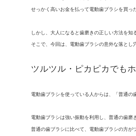
せっかく高いお金を払って電動歯ブラシを買っ
しかし、大人になると歯磨きの正しい方法を知
そこで、今回は、電動歯ブラシの意外な落とし
ツルツル・ピカピカでも
電動歯ブラシを使っている人からは、「普通の
電動歯ブラシは強い振動を利用し、普通の歯磨
普通の歯ブラシに比べて、電動歯ブラシの方が