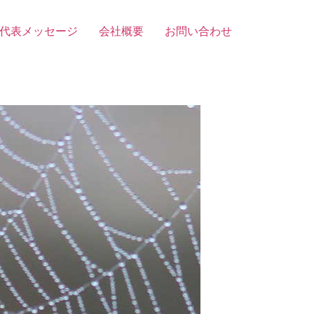
代表メッセージ
会社概要
お問い合わせ