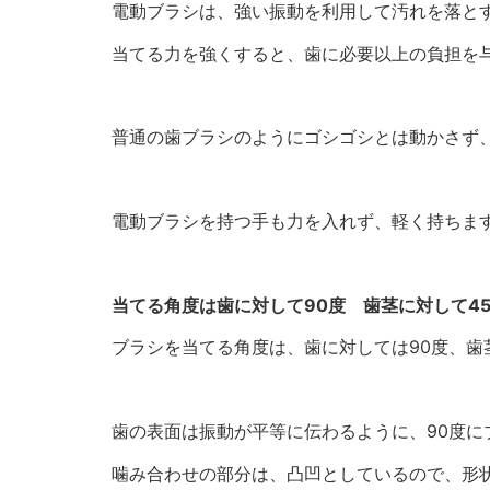
電動ブラシは、強い振動を利用して汚れを落と
当てる力を強くすると、歯に必要以上の負担を
普通の歯ブラシのようにゴシゴシとは動かさず
電動ブラシを持つ手も力を入れず、軽く持ちま
当てる角度は歯に対して90度 歯茎に対して4
ブラシを当てる角度は、歯に対しては90度、歯
歯の表面は振動が平等に伝わるように、90度に
噛み合わせの部分は、凸凹としているので、形