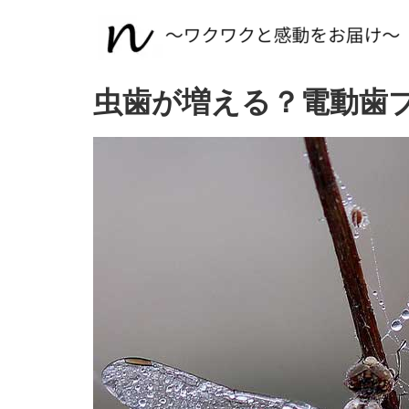
虫歯が増える？電動歯