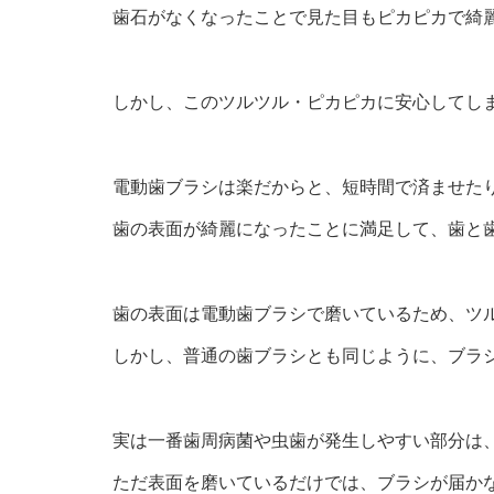
歯石がなくなったことで見た目もピカピカで綺
しかし、このツルツル・ピカピカに安心してし
電動歯ブラシは楽だからと、短時間で済ませた
歯の表面が綺麗になったことに満足して、歯と
歯の表面は電動歯ブラシで磨いているため、ツ
しかし、普通の歯ブラシとも同じように、ブラ
実は一番歯周病菌や虫歯が発生しやすい部分は
ただ表面を磨いているだけでは、ブラシが届か