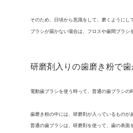
そのため、日頃から意識をして、磨くようにし
ブラシが届かない場合は、フロスや歯間ブラシ
研磨剤入りの歯磨き粉で歯
電動歯ブラシを使う時って、普通の歯ブラシの
歯磨き粉の中には、研磨剤が入っているものが
普通の歯ブラシは、研磨剤を使って、歯の表面