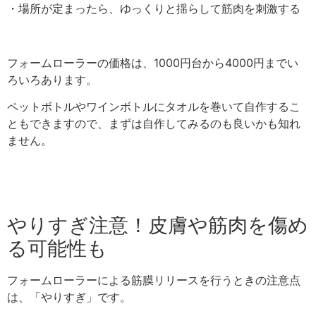
・場所が定まったら、ゆっくりと揺らして筋肉を刺激する
フォームローラーの価格は、1000円台から4000円までい
ろいろあります。
ペットボトルやワインボトルにタオルを巻いて自作するこ
ともできますので、まずは自作してみるのも良いかも知れ
ません。
やりすぎ注意！皮膚や筋肉を傷め
る可能性も
フォームローラーによる筋膜リリースを行うときの注意点
は、「やりすぎ」です。