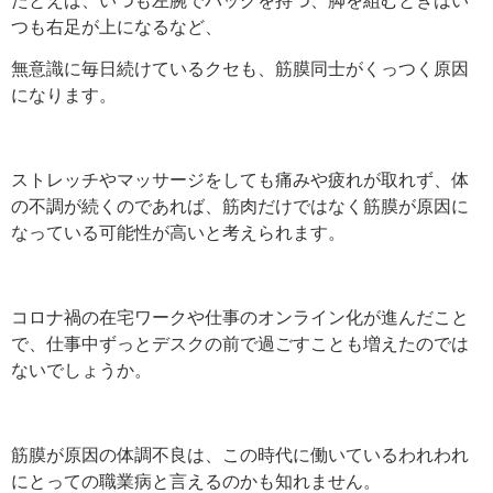
つも右足が上になる
など、
無意識に毎日続けているクセも、筋膜同士がくっつく
原因
になります。
ストレッチやマッサージをしても痛みや疲れが取れず、体
の不調が続くのであれば、
筋肉だけではなく筋膜が原因に
なっている可能性が高いと考えられます。
コロナ禍の在宅ワークや仕事のオンライン化が進んだこと
で、仕事中ずっとデスクの前で過ごすことも増えたのでは
ないでしょうか。
筋膜が原因の体調不良は、この時代に働いているわれわれ
にとっての職業病と言えるのかも知れません。