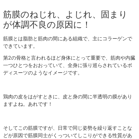
筋膜のねじれ、よじれ、固まり
が体調不良の原因に！
筋膜とは脂肪と筋肉の間にある組織で、主にコラーゲンで
できています。
第2の骨格と言われるほど身体にとって重要で、筋肉や内臓
一つひとつをおおっていて、全身に張り巡らされているボ
ディスーツのようなイメージです。
鶏肉の皮をはがすときに、皮と身の間に半透明の膜があり
ますよね。あれです！
そしてこの筋膜ですが、日常で同じ姿勢を繰り返すことな
どが原因で筋膜同士がくっついて
しこりができる性質があ