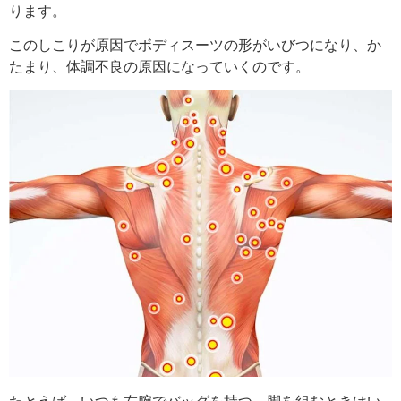
ります。
このしこりが原因で
ボディスーツの形がいびつになり、か
たまり、体調不良の原因になっていくのです。
たとえば、いつも左腕で
バッグを持つ、脚を組むときはい