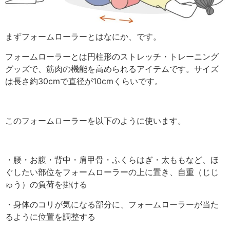
まずフォームローラーとはなにか、です。
フォームローラーとは円柱形のストレッチ・トレーニング
グッズで、筋肉の機能を高められるアイテムです。サイズ
は長さ約30cmで直径が10cmくらいです。
このフォームローラーを以下のように使います。
・腰・お腹・背中・肩甲骨・ふくらはぎ・太ももなど、ほ
ぐしたい部位をフォームローラーの上に置き、自重（じじ
ゅう）の負荷を掛ける
・身体のコリが気になる部分に、フォームローラーが当た
るように位置を調整する