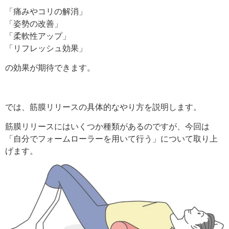
「痛みやコリの解消」
「姿勢の改善」
「柔軟性アップ」
「リフレッシュ効果」
の効果が期待できます。
では、筋膜リリースの具体的なやり方を説明します。
筋膜リリースにはいくつか種類があるのですが、今回は
「自分でフォームローラーを用いて行う」について取り上
げます。