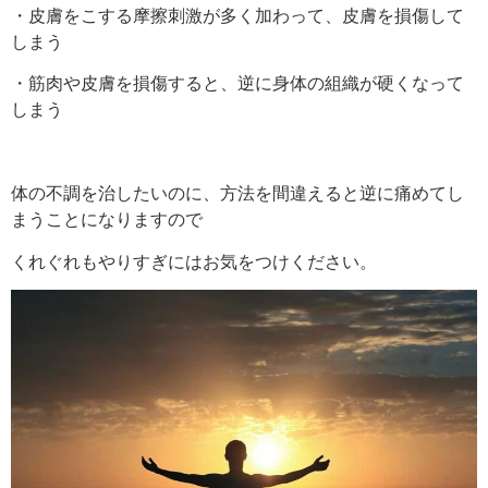
・皮膚をこする摩擦刺激が多く加わって、皮膚を損傷して
しまう
・筋肉や皮膚を損傷すると、逆に身体の組織が硬くなって
しまう
体の不調を治したいのに、方法を間違えると逆に痛めてし
まうことになりますので
くれぐれもやりすぎにはお気をつけください。