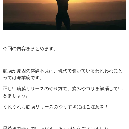
今回の内容をまとめます。
筋膜が原因の体調不良は、現代で働いているわれわれにと
っては職業病です。
正しい筋膜リリースのやり方で、痛みやコリを解消してい
きましょう。
くれぐれも筋膜リリースのやりすぎにはご注意を！
最後まで読んでいただき、ありがとうございました。