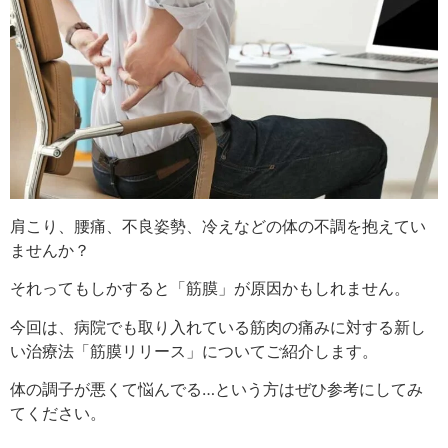
肩こり、腰痛、不良姿勢、冷えなどの体の不調を抱えてい
ませんか？
それってもしかすると「筋膜」が原因かもしれません。
今回は、病院でも取り入れている筋肉の痛みに対する新し
い治療法「筋膜リリース」についてご紹介します。
体の調子が悪くて悩んでる…という方はぜひ参考にしてみ
てください。