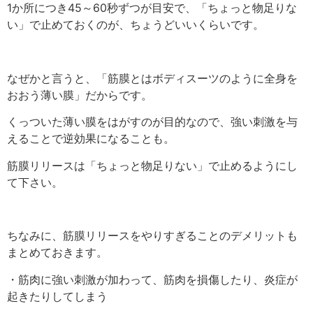
1か所につき45～60秒ずつが目安で、「ちょっと物足りな
い」で止めておくのが、ちょうどいいくらいです。
なぜかと言うと、「筋膜とはボディスーツのように全身を
おおう薄い膜」だからです。
くっついた薄い膜をはがすのが目的なので、強い刺激を与
えることで逆効果になることも。
筋膜リリースは「ちょっと物足りない」で止めるようにし
て下さい。
ちなみに、筋膜リリースをやりすぎることのデメリットも
まとめておきます。
・筋肉に強い刺激が加わって、筋肉を損傷したり、炎症が
起きたりしてしまう