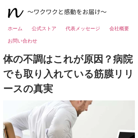
ホーム
公式ストア
代表メッセージ
会社概要
お問い合わせ
体の不調はこれが原因？病院
でも取り入れている筋膜リリ
ースの真実